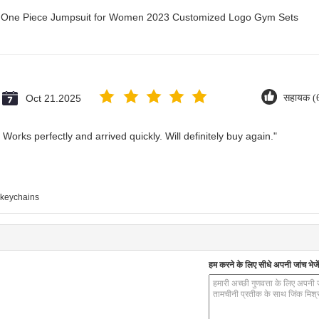
ry One Piece Jumpsuit for Women 2023 Customized Logo Gym Sets
Oct 21.2025
सहायक (
Works perfectly and arrived quickly. Will definitely buy again."
ु keychains
हम करने के लिए सीधे अपनी जांच भेजें