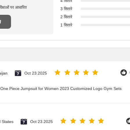
4 सितारे
मीक्षाओं पर आधारित
3 सितारे
2 सितारे
ं
1 सितारे
ijan
Oct 23.2025
ry One Piece Jumpsuit for Women 2023 Customized Logo Gym Sets
d States
Oct 23.2025