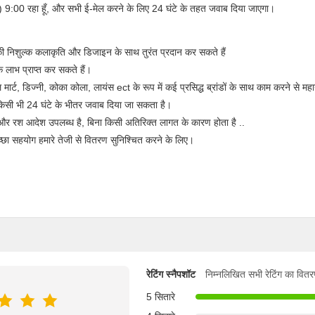
 9:00 रहा हूँ, और सभी ई-मेल करने के लिए 24 घंटे के तहत जवाब दिया जाएगा।
निशुल्क कलाकृति और डिजाइन के साथ तुरंत प्रदान कर सकते हैं
ाभ प्राप्त कर सकते हैं।
्ट, डिज्नी, कोका कोला, लायंस ect के रूप में कई प्रसिद्ध ब्रांडों के साथ काम करने से मह
किसी भी 24 घंटे के भीतर जवाब दिया जा सकता है।
और रश आदेश उपलब्ध है, बिना किसी अतिरिक्त लागत के कारण होता है ..
्छा सहयोग हमारे तेजी से वितरण सुनिश्चित करने के लिए।
रेटिंग स्नैपशॉट
निम्नलिखित सभी रेटिंग का वितर
5 सितारे