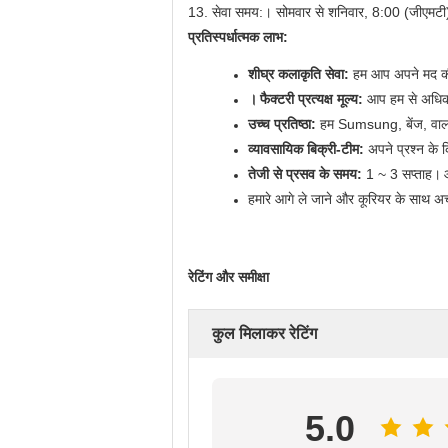
13. सेवा समय:। सोमवार से शनिवार, 8:00 (जीएमटी)
प्रतिस्पर्धात्मक लाभ:
शीघ्र कलाकृति सेवा:
हम आप अपने मद की 
।
फैक्टरी प्रत्यक्ष मूल्य:
आप हम से अधिक ल
उच्च प्रतिष्ठा:
हम Sumsung, बेंज, वाल मार
व्यावसायिक बिक्री-टीम:
अपने प्रश्न के 
तेजी से प्रसव के समय:
1 ~ 3 सप्ताह।
हमारे आगे ले जाने और कूरियर के साथ अच
रेटिंग और समीक्षा
कुल मिलाकर रेटिंग
5.0