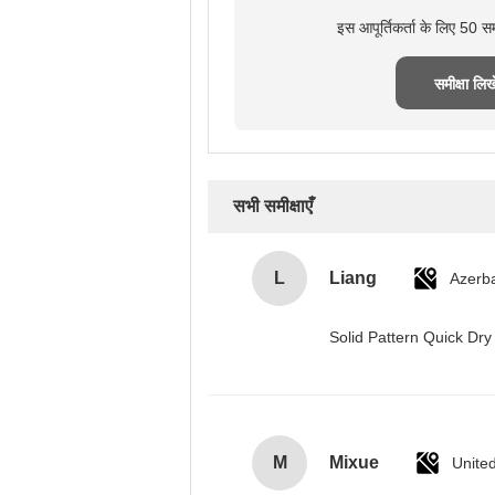
इस आपूर्तिकर्ता के लिए 50 स
समीक्षा लिखे
सभी समीक्षाएँ
L
Liang
Azerba
Solid Pattern Quick D
M
Mixue
Unite