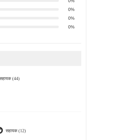
0%
0%
0%
0%
सहायक (44)
सहायक (12)