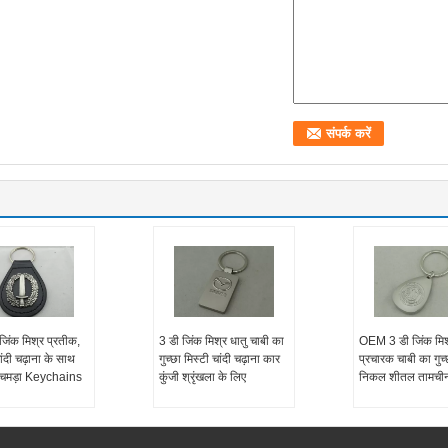
जिंक मिश्र प्रतीक,
3 डी जिंक मिश्र धातु चाबी का
OEM 3 डी जिंक मिश
ांदी चढ़ाना के साथ
गुच्छा मिस्टी चांदी चढ़ाना कार
प्रचारक चाबी का गुच्
 चमड़ा Keychains
कुंजी श्रृंखला के लिए
निकल शीतल तामचीन