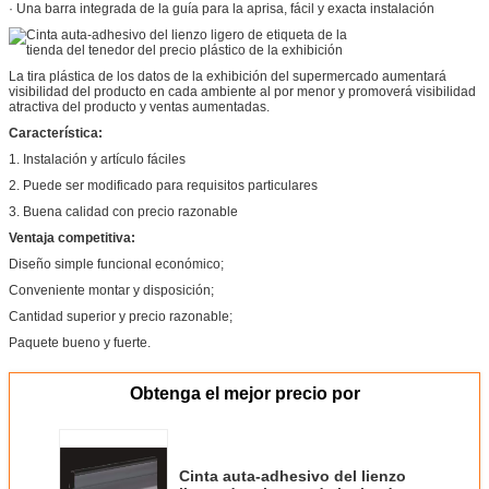
· Una barra integrada de la guía para la aprisa, fácil y exacta instalación
La tira plástica de los datos de la exhibición del supermercado aumentará
visibilidad del producto en cada ambiente al por menor y promoverá visibilidad
atractiva del producto y ventas aumentadas.
Característica:
1. Instalación y artículo fáciles
2. Puede ser modificado para requisitos particulares
3. Buena calidad con precio razonable
Ventaja competitiva:
Diseño simple funcional económico;
Conveniente montar y disposición;
Cantidad superior y precio razonable;
Paquete bueno y fuerte.
Obtenga el mejor precio por
Cinta auta-adhesivo del lienzo