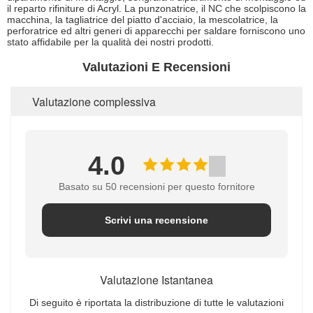
il reparto rifiniture di Acryl. La punzonatrice, il NC che scolpiscono la
macchina, la tagliatrice del piatto d'acciaio, la mescolatrice, la
perforatrice ed altri generi di apparecchi per saldare forniscono uno
stato affidabile per la qualità dei nostri prodotti.
Valutazioni E Recensioni
Valutazione complessiva
4.0
Basato su 50 recensioni per questo fornitore
Scrivi una recensione
Valutazione Istantanea
Di seguito è riportata la distribuzione di tutte le valutazioni