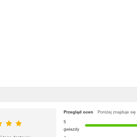
Przegląd ocen
Poniżej znajduje się
5
gwiazdy