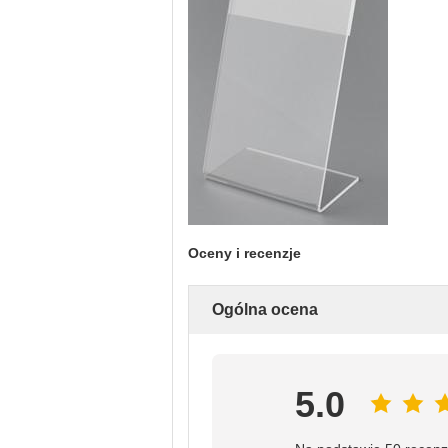
Oceny i recenzje
Ogólna ocena
5.0