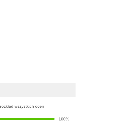
 rozkład wszystkich ocen
100%