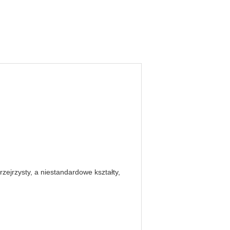
zejrzysty, a niestandardowe kształty,