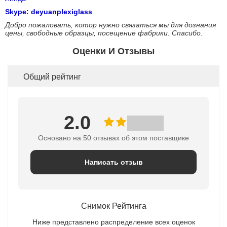
Skype: deyuanplexiglass
Добро пожаловать, котор нужно связаться мы для дознания
цены, свободные образцы, посещение фабрики. Спасибо.
Оценки И Отзывы
Общий рейтинг
2.0
Основано на 50 отзывах об этом поставщике
Написать отзыв
Снимок Рейтинга
Ниже представлено распределение всех оценок