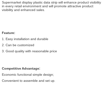
Supermarket display plastic data strip will enhance product visibility
in every retail environment and will promote attractive product
visibility and enhanced sales.
Feature:
1. Easy installation and durable
2. Can be customized
3. Good quality with reasonable price
Competitive Advantage:
Economic functional simple design;
Convenient to assemble and set up.