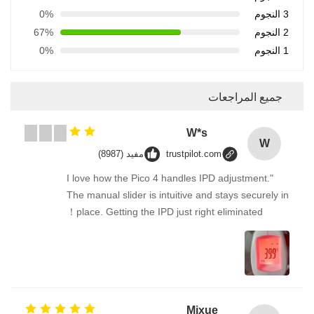
3 النجوم
0%
2 النجوم
67%
1 النجوم
0%
جميع المراجعات
W*s
W
trustpilot.com
مفيد (8987)
"I love how the Pico 4 handles IPD adjustment.
The manual slider is intuitive and stays securely in
place. Getting the IPD just right eliminated！
Mixue