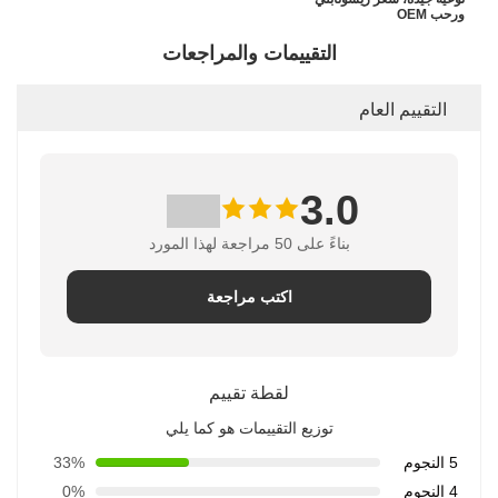
ورحب OEM
التقييمات والمراجعات
التقييم العام
3.0
بناءً على 50 مراجعة لهذا المورد
اكتب مراجعة
لقطة تقييم
توزيع التقييمات هو كما يلي
5 النجوم
33%
4 النجوم
0%