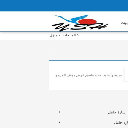
بيت
المنتجات
منزل
ميزة، وأسلوب جديد ملصق عرض موقف المروج
إشارة حامل
رة حامل