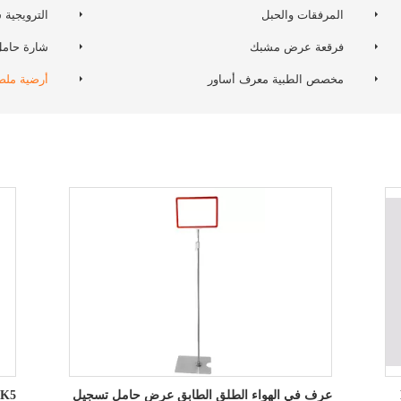
المرفقات والحبل
الترويجية 
فرقعة عرض مشبك
شارة حامل
مخصص الطبية معرف أساور
أرضية مل
عرف في الهواء الطلق الطابق عرض حامل تسجيل