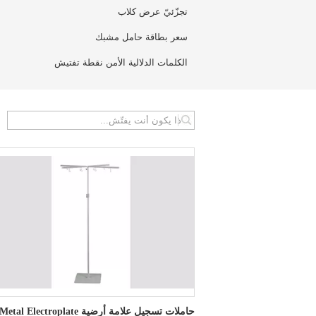
تجزّئيّ عرض كلاب
سعر بطاقة حامل مشبك
الكلمات الدلالية الأمن نقطة تفتيش
search
حاملات تسجيل علامة أرضية Metal Electroplate