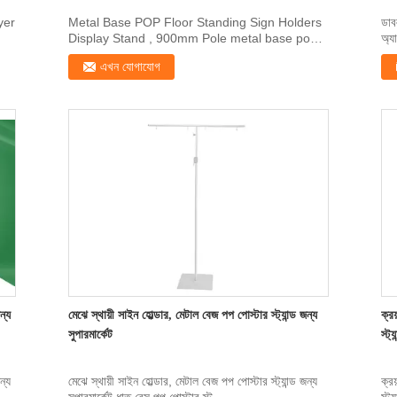
yer
Metal Base POP Floor Standing Sign Holders
ডাব
Display Stand , 900mm Pole metal base pop
অ্য
poster stand ...
এখন যোগাযোগ
ন্য
মেঝে স্থায়ী সাইন হোল্ডার, মেটাল বেজ পপ পোস্টার স্ট্যান্ড জন্য
ক্র
সুপারমার্কেট
স্ট্য
ন্য
মেঝে স্থায়ী সাইন হোল্ডার, মেটাল বেজ পপ পোস্টার স্ট্যান্ড জন্য
ক্র