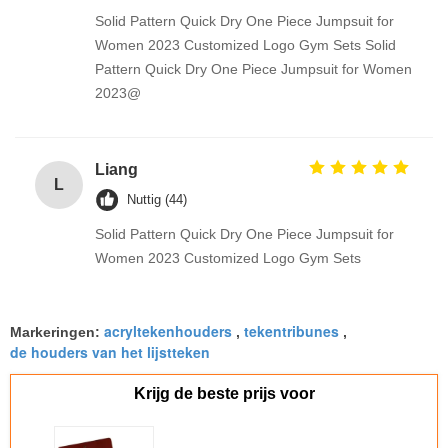
Solid Pattern Quick Dry One Piece Jumpsuit for
Women 2023 Customized Logo Gym Sets Solid
Pattern Quick Dry One Piece Jumpsuit for Women
2023@
Liang
L
Nuttig (44)
Solid Pattern Quick Dry One Piece Jumpsuit for
Women 2023 Customized Logo Gym Sets
acryltekenhouders
tekentribunes
Markeringen:
,
,
de houders van het lijstteken
Krijg de beste prijs voor