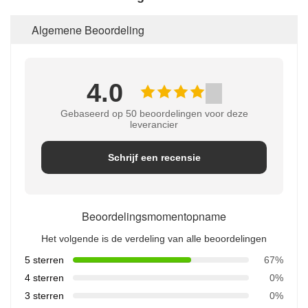
Algemene Beoordeling
4.0
Gebaseerd op 50 beoordelingen voor deze
leverancier
Schrijf een recensie
Beoordelingsmomentopname
Het volgende is de verdeling van alle beoordelingen
5 sterren
67%
4 sterren
0%
3 sterren
0%