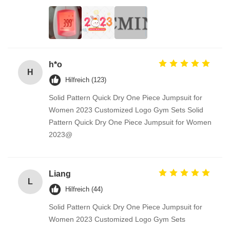
h*o
H
Hilfreich (123)
Solid Pattern Quick Dry One Piece Jumpsuit for
Women 2023 Customized Logo Gym Sets Solid
Pattern Quick Dry One Piece Jumpsuit for Women
2023@
Liang
L
Hilfreich (44)
Solid Pattern Quick Dry One Piece Jumpsuit for
Women 2023 Customized Logo Gym Sets