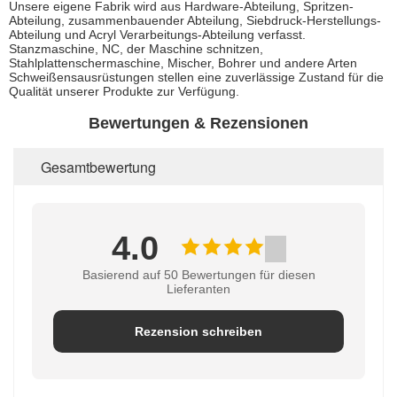
Unsere eigene Fabrik wird aus Hardware-Abteilung, Spritzen-
Abteilung, zusammenbauender Abteilung, Siebdruck-Herstellungs-
Abteilung und Acryl Verarbeitungs-Abteilung verfasst.
Stanzmaschine, NC, der Maschine schnitzen,
Stahlplattenschermaschine, Mischer, Bohrer und andere Arten
Schweißensausrüstungen stellen eine zuverlässige Zustand für die
Qualität unserer Produkte zur Verfügung.
Bewertungen & Rezensionen
Gesamtbewertung
4.0
Basierend auf 50 Bewertungen für diesen
Lieferanten
Rezension schreiben