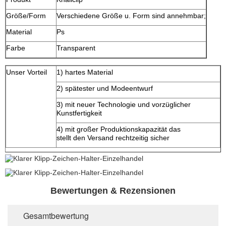
Größe/Form
Verschiedene Größe u. Form sind annehmbar;
Material
Ps
Farbe
Transparent
Unser Vorteil
1) hartes Material
2) spätester und Modeentwurf
3) mit neuer Technologie und vorzüglicher
Kunstfertigkeit
4) mit großer Produktionskapazität das
stellt den Versand rechtzeitig sicher
Bewertungen & Rezensionen
Gesamtbewertung