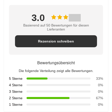
3.0
Basierend auf 50 Bewertungen für diesen
Lieferanten
Rezension schreiben
Bewertungsübersicht
Die folgende Verteilung zeigt alle Bewertungen.
5 Sterne
33%
4 Sterne
0%
3 Sterne
0%
2 Sterne
67%
1 Sterne
0%