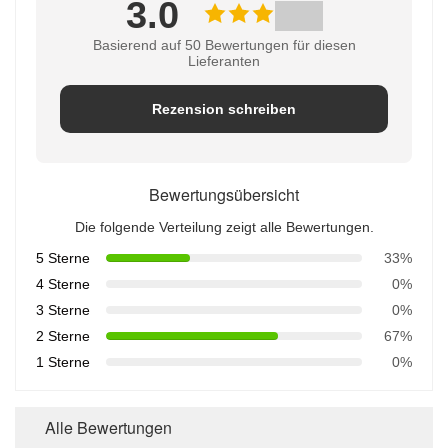
3.0
Basierend auf 50 Bewertungen für diesen
Lieferanten
Rezension schreiben
Bewertungsübersicht
Die folgende Verteilung zeigt alle Bewertungen.
5 Sterne
33%
4 Sterne
0%
3 Sterne
0%
2 Sterne
67%
1 Sterne
0%
Alle Bewertungen