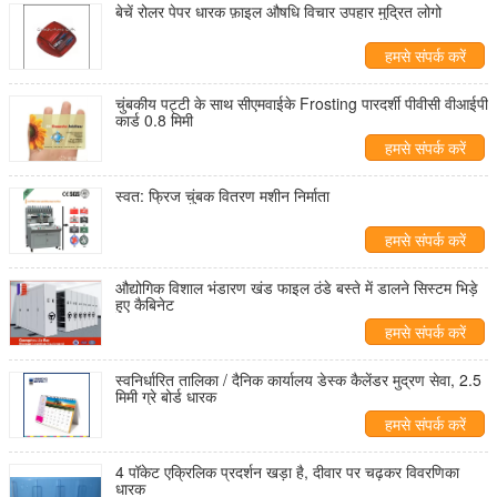
बेचें रोलर पेपर धारक फ़ाइल औषधि विचार उपहार मुद्रित लोगो
हमसे संपर्क करें
चुंबकीय पट्टी के साथ सीएमवाईके Frosting पारदर्शी पीवीसी वीआईपी
कार्ड 0.8 मिमी
हमसे संपर्क करें
स्वत: फ्रिज चुंबक वितरण मशीन निर्माता
हमसे संपर्क करें
औद्योगिक विशाल भंडारण खंड फाइल ठंडे बस्ते में डालने सिस्टम भिड़े
हुए कैबिनेट
हमसे संपर्क करें
स्वनिर्धारित तालिका / दैनिक कार्यालय डेस्क कैलेंडर मुद्रण सेवा, 2.5
मिमी ग्रे बोर्ड धारक
हमसे संपर्क करें
4 पॉकेट एक्रिलिक प्रदर्शन खड़ा है, दीवार पर चढ़कर विवरणिका
धारक