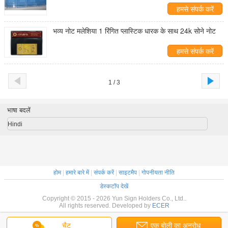
हमसे संपर्क करें
भव्य नोट मलेशिया 1 रिंगित प्लास्टिक धारक के साथ 24k सोने नोट
हमसे संपर्क करें
1 / 3
भाषा बदलें
Hindi
होम
|
हमारे बारे में
|
संपर्क करें
|
साइटमैप
|
गोपनीयता नीति
डेस्कटॉप देखें
Copyright © 2015 - 2026 Yun Sign Holders Co., Ltd..
All rights reserved. Developed by
ECER
चैट
एक बोली का अनुरोध