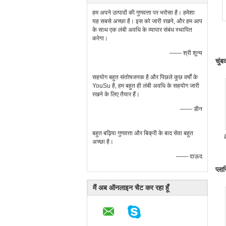
हम अपने उत्पादों की गुणवत्ता पर भरोसा है। हमेशा
यह सबसे अच्छा है। इस को जारी रखने, और हम आप
के साथ एक लंबी अवधि के व्यापार संबंध स्थापित
करेगा।
—— श्री शून्य
चुंब
सहयोग बहुत संतोषजनक है और पिछले कुछ वर्षों के
YouSu है, हम बहुत ही लंबी अवधि के सहयोग जारी
रखने के लिए तैयार हैं।
—— डीन
बहुत बढ़िया गुणवत्ता और बिक्री के बाद सेवा बहुत
अच्छा है।
—— दाऊद
प्ल
मैं अब ऑनलाइन चैट कर रहा हूँ