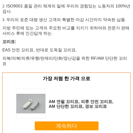
ISO9001 품질 관리 체계의 밑에 우리의 경험있는 노동자의 100%년
2.
검사.
우리의 표준 대량 생산 고객의 특별한 마감 시간까지 약속된 납품.
3.
지방 주민에 있는 고객의 주요한 비교를 지키기 위하여와 전문가 판매
서비스 후에 인간답게 하는.
꼬리표:
EAS 안전 꼬리표, 반대로 도둑질 꼬리표,
의복/의복/의류/유행/란제리/단화/장난감을 위한 RF/AM 단단한 꼬리
표
가장 저렴 한 가격 으로
AM 연필 꼬리표, 의류 안전 꼬리표,
AM 단단한 꼬리표, 경보 꼬리표
계속하다