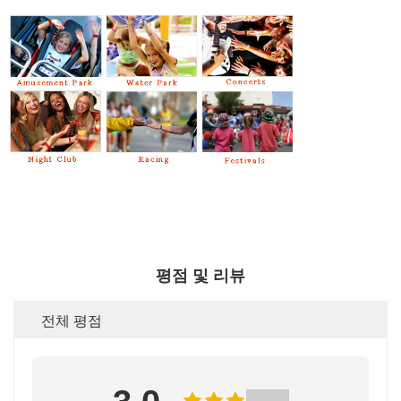
평점 및 리뷰
전체 평점