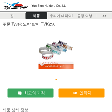
Yun Sign Holders Co., Ltd.
집
제품
우리에 대하여
공장 여행
>>
주문 Tyvek 오락 팔찌 TVK250
최고의 가격
연락처
제품 상세 정보