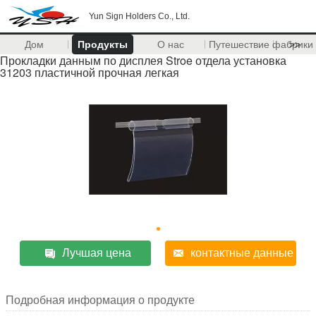
Yun Sign Holders Co., Ltd.
Дом
Продукты
О нас
Путешествие фабрики
>>
Прокладки данным по дисплея Stroe отдела установка
31203 пластичной прочная легкая
Лучшая цена
контактные данные
Подробная информация о продукте