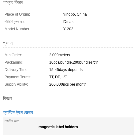
পণ্যের বিবরণ
Place of Origin:
Ningbo, China
পরিচিতিমুলক নাম:
IDmate
Model Number:
31203
প্রদান
Min Order:
2,000meters
Packaging:
10pcs/bundle,200bundles/ctn
Delivery Time:
15-45days depends
Payment Terms:
TT, DP, L/C
Supply Ability:
200,000pcs per month
বিবরণ
প্লাস্টিক ট্যাগ হোল্ডার
লক্ষণীয় করা:
magnetic label holders