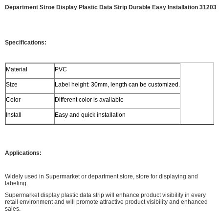
Department Stroe Display Plastic Data Strip Durable Easy Installation 31203
Specifications:
Material
PVC
Size
Label height: 30mm, length can be customized.
Color
Different color is available
Install
Easy and quick installation
Applications:
Widely used in Supermarket or department store, store for displaying and
labeling.
Supermarket display plastic data strip will enhance product visibility in every
retail environment and will promote attractive product visibility and enhanced
sales.