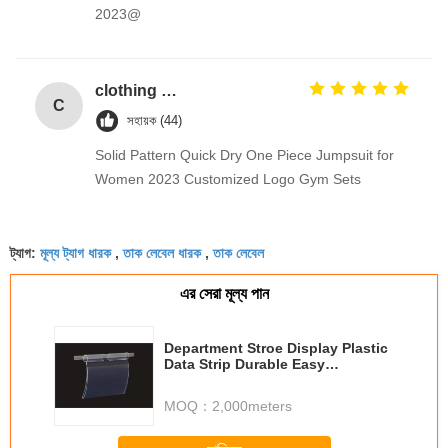
2023@
clothing security checkpoint eas hard tag/clothing security tags/ pencil alarm hard tag
C
সহায়ক (44)
Solid Pattern Quick Dry One Piece Jumpsuit for
Women 2023 Customized Logo Gym Sets
মূল্য ট্যাগ ধারক
তাক লেবেল ধারক
তাক লেবেল
ট্যাগ:
,
,
এর সেরা মূল্য পান
Department Stroe Display Plastic
Data Strip Durable Easy
Installation 31203
MOQ：
2,000meters