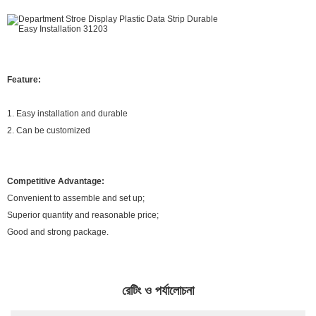
Feature:
1. Easy installation and durable
2. Can be customized
Competitive Advantage:
Convenient to assemble and set up;
Superior quantity and reasonable price;
Good and strong package.
রেটিং ও পর্যালোচনা