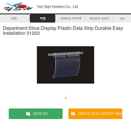
Yun Sign Holders Co., Ltd.
বাড়ি
পণ্য
আমাদের সম্পর্কে
কারখানা ভ্রমণ
>>
Department Stroe Display Plastic Data Strip Durable Easy
Installation 31203
ভালো দাম
আমাদের সাথে যোগাযোগ করুন