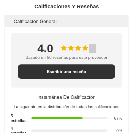
Calificaciones Y Reseñas
Calificación General
4.0
Basado en 50 reseñas para este proveedor
Escribir una reseña
Instantánea De Calificación
La siguiente es la distribución de todas las calificaciones
5
67%
estrellas
4
0%