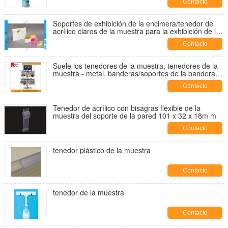
Contacto
Soportes de exhibición de la encimera/tenedor de
acrílico claros de la muestra para la exhibición de la
tienda
Contacto
Suele los tenedores de la muestra, tenedores de la
muestra - metal, banderas/soportes de la bandera,
tenedores de la muestra - metal, Rotatab
Contacto
Tenedor de acrílico con bisagras flexible de la
muestra del soporte de la pared 101 x 32 x 18m m
Contacto
tenedor plástico de la muestra
Contacto
tenedor de la muestra
Contacto