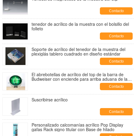
Contacto
tenedor de acrílico de la muestra con el bolsillo del
folleto
Contacto
Soporte de acrílico del tenedor de la muestra del
plexiglás tablero cuadrado en diseño estándar
Contacto
El abrebotellas de acrílico del top de la barra de
Budweiser con enciende para arriba aduana de la
exhibición
Contacto
Suscribirse acrílico
Contacto
Personalizado calcomanías acrílico Pop Display
gafas Rack signo titular con Base de hilado