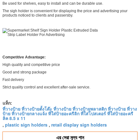
Be used for shelves, easy to install and can be durable use.
The sigh holder is convenient for displaying the price and advertising your
products noticed to clients and passersby.
Competitive Advantage:
High quality and competitive price
Good and strong package
Fast delivery
Strict quality control and excellent after-sale service.
แท็ก:
ที่วางป้าย ที่วางป้ายตั้งโต๊ะ ที่วางป้าย ที่วางป้ายพลาสติก ที่วางป้าย ที่วาง
ป้าย ที่วางป้ายกลางแจ้ง ที่ใส่ป้ายอะครีลิก ที่ใส่โปสเตอร์ ที่ใส่ป้ายอะครี
ลิค 8.5 x 11
plastic sign holders
retail display sign holders
,
,
এর সেরা মূল্য পান