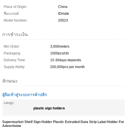
Place of Origin:
China
ชื่อแบรนด์:
IDmate
Model Number:
20023
การชำระเงิน
Min Order:
3,000meters
Packaging:
1000pcs/ctn
Delivery Time:
15-30days depends
Supply Ability:
200,000pcs per month
ลักษณะ
ผู้ถือเข้าสู่ระบบการค้าปลีก
แสงสูง:
plastic sign holders
Supermarket Shelf Sign Holder Plastic Extruded Data Strip Label Holder For
Advertising