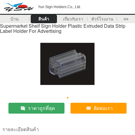
Yun Sign Holders Co., Ltd.
บ้าน
สินค้า
เกี่ยวกับเรา
ทัวร์โรงงาน
>>
Supermarket Shelf Sign Holder Plastic Extruded Data Strip
Label Holder For Advertising
ราคาถูกที่สุด
ติดต่อเรา
รายละเอียดสินค้า