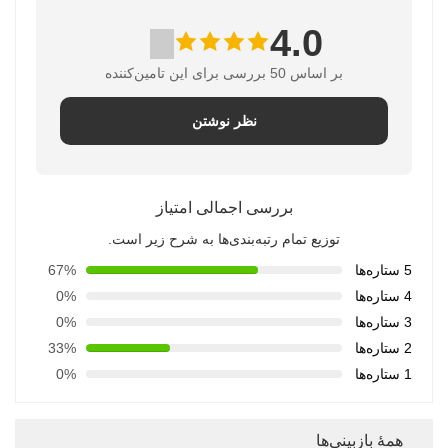
4.0
بر اساس 50 بررسی برای این تامین‌کننده
نظر نوشتن
بررسی اجمالی امتیاز
توزیع تمام رتبه‌بندی‌ها به شرح زیر است.
5 ستاره‌ها
67%
4 ستاره‌ها
0%
3 ستاره‌ها
0%
2 ستاره‌ها
33%
1 ستاره‌ها
0%
همهٔ بازبینی‌ها