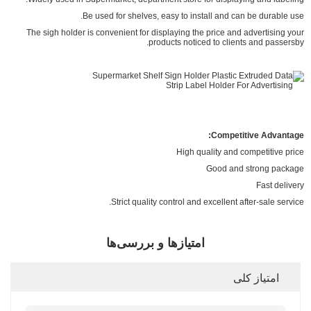
Be used for shelves, easy to install and can be durable use.
The sigh holder is convenient for displaying the price and advertising your
products noticed to clients and passersby.
Competitive Advantage:
High quality and competitive price
Good and strong package
Fast delivery
Strict quality control and excellent after-sale service.
امتیازها و بررسی‌ها
امتیاز کلی