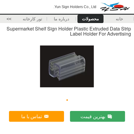
Yun Sign Holders Co., Ltd.
خانه
محصولات
درباره ما
تور کارخانه
>>
Supermarket Shelf Sign Holder Plastic Extruded Data Strip
Label Holder For Advertising
بهترین قیمت
تماس با ما