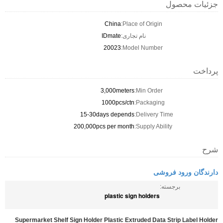
جزئیات محصول
China
Place of Origin:
نام تجاری:
IDmate
20023
Model Number:
پرداخت
3,000meters
Min Order:
1000pcs/ctn
Packaging:
15-30days depends
Delivery Time:
200,000pcs per month
Supply Ability:
شرح
دارندگان ورود فروشی
برجسته:
plastic sign holders
Supermarket Shelf Sign Holder Plastic Extruded Data Strip Label Holder