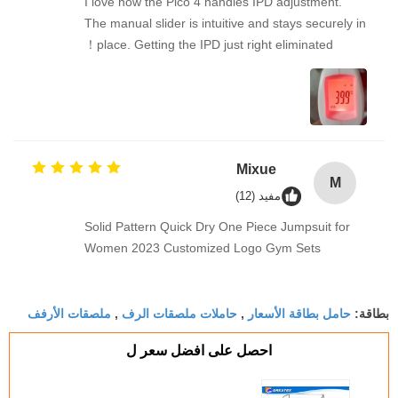
"I love how the Pico 4 handles IPD adjustment.
The manual slider is intuitive and stays securely in
place. Getting the IPD just right eliminated！
Mixue
M
مفيد (12)
Solid Pattern Quick Dry One Piece Jumpsuit for
Women 2023 Customized Logo Gym Sets
حامل بطاقة الأسعار
حاملات ملصقات الرف
ملصقات الأرفف
بطاقة:
,
,
احصل على افضل سعر ل