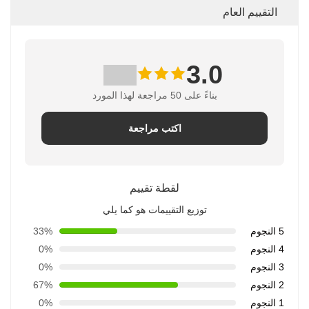
التقييم العام
3.0
بناءً على 50 مراجعة لهذا المورد
اكتب مراجعة
لقطة تقييم
توزيع التقييمات هو كما يلي
5 النجوم
33%
4 النجوم
0%
3 النجوم
0%
2 النجوم
67%
1 النجوم
0%