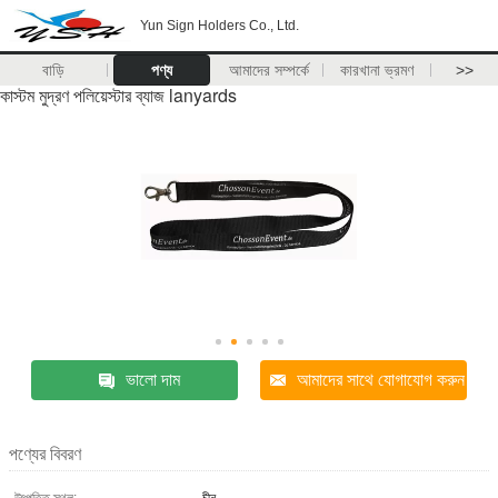
Yun Sign Holders Co., Ltd.
বাড়ি
পণ্য
আমাদের সম্পর্কে
কারখানা ভ্রমণ
>>
কাস্টম মুদ্রণ পলিয়েস্টার ব্যাজ lanyards
ভালো দাম
আমাদের সাথে যোগাযোগ করুন
পণ্যের বিবরণ