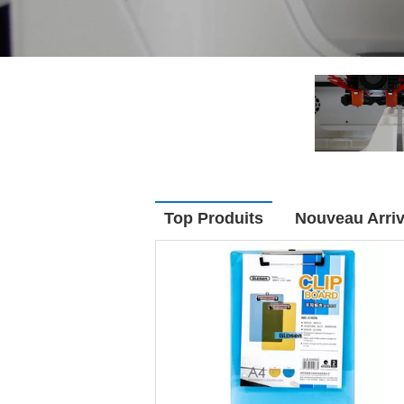
Top Produits
Nouveau Arri
Contactez
Contactez