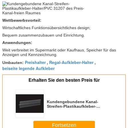
Wettbewerbsvorteil:
Wirtschaftliches Funktionsübersichtliches design;
Bequem zusammenzubauen und Einrichtung.
Anwendungen:
Weit verbreitet im Supermarkt oder Kaufhaus, Speicher für das
Anzeigen und Kennzeichnung.
Preishalter
Regal-Aufkleber-Halter
Umbauten:
,
,
beiseite legende Aufkleber
Erhalten Sie den besten Preis für
Kundengebundene Kanal-
Streifen-Plastikaufkleber-
Halter/PVC 31207 des Preis-
Kanal-freien Raumes
Fortsetzen