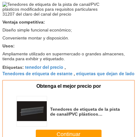
Ventaja competitiva:
Diseño simple funcional económico;
Conveniente montar y disposición.
Usos:
Ampliamente utilizado en supermercado o grandes almacenes,
tienda para exhibir y etiquetado.
tenedor del precio
Etiquetas:
,
Tenedores de etiqueta de estante
etiquetas que dejan de lado
,
Obtenga el mejor precio por
Tenedores de etiqueta de la pista
de canal/PVC plásticos
modificados para requisitos
particulares 31207 del claro del
canal del precio
Continuar