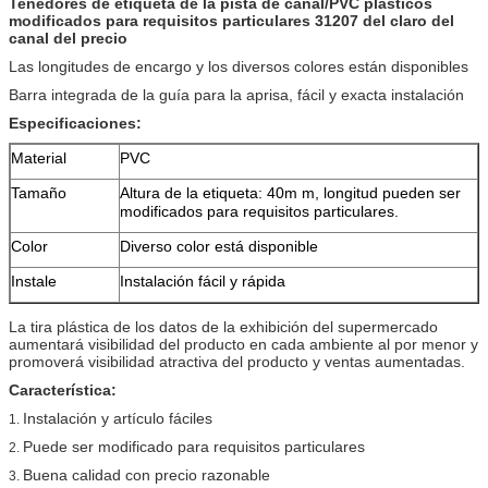
Tenedores de etiqueta de la pista de canal/PVC plásticos
modificados para requisitos particulares 31207 del claro del
canal del precio
Las longitudes de encargo y los diversos colores están disponibles
Barra integrada de la guía para la aprisa, fácil y exacta instalación
Especificaciones:
Material
PVC
Tamaño
Altura de la etiqueta: 40m m, longitud pueden ser
modificados para requisitos particulares.
Color
Diverso color está disponible
Instale
Instalación fácil y rápida
La tira plástica de los datos de la exhibición del supermercado
aumentará visibilidad del producto en cada ambiente al por menor y
promoverá visibilidad atractiva del producto y ventas aumentadas.
Característica:
Instalación y artículo fáciles
1.
Puede ser modificado para requisitos particulares
2.
Buena calidad con precio razonable
3.