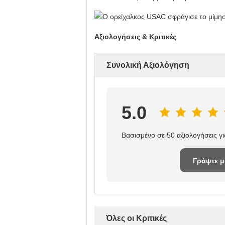
Αξιολογήσεις & Κριτικές
Συνολική Αξιολόγηση
5.0
Βασισμένο σε 50 αξιολογήσεις γ
Γράψτε μ
κριτική
Όλες οι Κριτικές