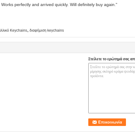
Works perfectly and arrived quickly. Will definitely buy again."
,
λλικό Keychains
διαφήμιση keychains
Στείλετε το ερώτημά σας απ