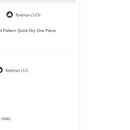
Χρήσιμο (123)
d Pattern Quick Dry One Piece
Χρήσιμο (12)
 (666)