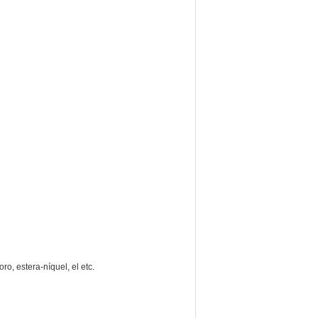
oro, estera-níquel, el etc.