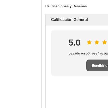
Calificaciones y Reseñas
Calificación General
5.0
Basado en 50 reseñas pa
Escribir 
reseña