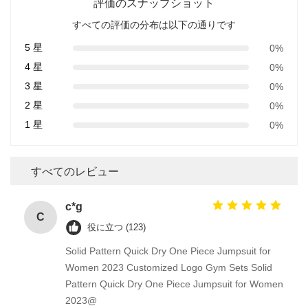
評価のスナップショット
すべての評価の分布は以下の通りです
5 星
0%
4 星
0%
3 星
0%
2 星
0%
1 星
0%
すべてのレビュー
c*g
C
役に立つ (123)
Solid Pattern Quick Dry One Piece Jumpsuit for
Women 2023 Customized Logo Gym Sets Solid
Pattern Quick Dry One Piece Jumpsuit for Women
2023@