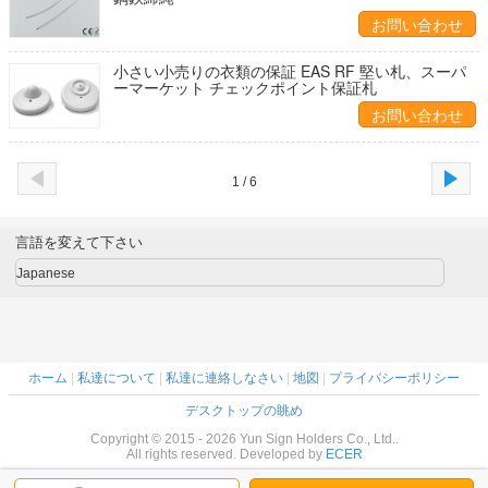
お問い合わせ
小さい小売りの衣類の保証 EAS RF 堅い札、スーパ
ーマーケット チェックポイント保証札
お問い合わせ
1 / 6
言語を変えて下さい
Japanese
ホーム
|
私達について
|
私達に連絡しなさい
|
地図
|
プライバシーポリシー
デスクトップの眺め
Copyright © 2015 - 2026 Yun Sign Holders Co., Ltd..
All rights reserved. Developed by
ECER