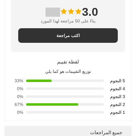
3.0
بناءً على 50 مراجعة لهذا المورد
اكتب مراجعة
لقطة تقييم
توزيع التقييمات هو كما يلي
5 النجوم
33%
4 النجوم
0%
3 النجوم
0%
2 النجوم
67%
1 النجوم
0%
جميع المراجعات