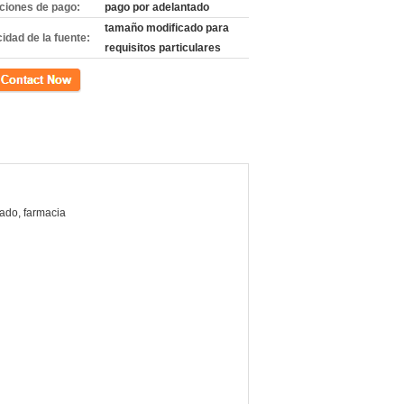
ciones de pago:
pago por adelantado
tamaño modificado para
idad de la fuente:
requisitos particulares
cto
ado, farmacia