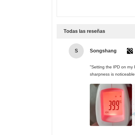
Todas las reseñas
S
Songshang
"Setting the IPD on my 
sharpness is noticeable