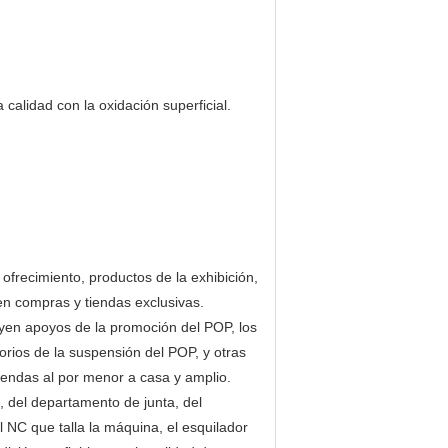
 calidad con la oxidación superficial.
ofrecimiento, productos de la exhibición,
en compras y tiendas exclusivas.
uyen apoyos de la promoción del POP, los
esorios de la suspensión del POP, y otras
iendas al por menor a casa y amplio.
 del departamento de junta, del
 NC que talla la máquina, el esquilador