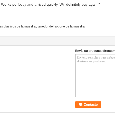
Works perfectly and arrived quickly. Will definitely buy again."
,
es plásticos de la muestra
tenedor del soporte de la muestra
Envíe su pregunta directa