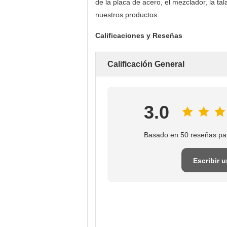
de la placa de acero, el mezclador, la t
nuestros productos.
Calificaciones y Reseñas
Calificación General
3.0
Basado en 50 reseñas pa
Escribir 
reseña