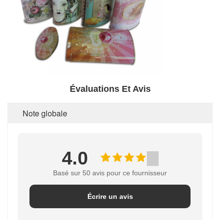
Évaluations Et Avis
Note globale
4.0
Basé sur 50 avis pour ce fournisseur
Écrire un avis