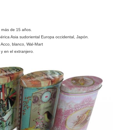
r más de 15 años.
érica Asia sudoriental Europa occidental, Japón.
, Acco, blanco, Wal-Mart
y en el extranjero.