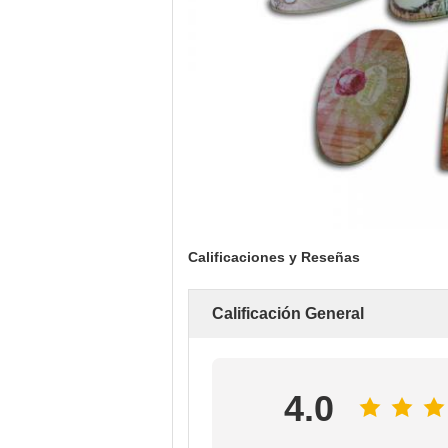
Calificaciones y Reseñas
Calificación General
4.0