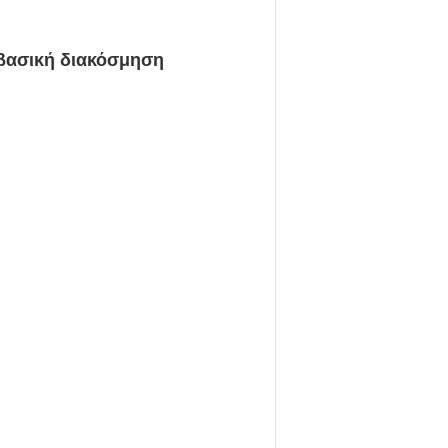
 βασική διακόσμηση