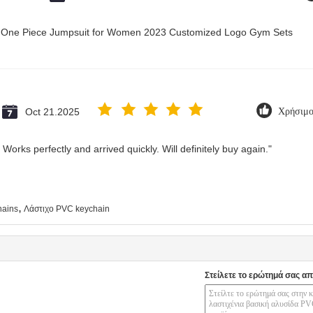
ry One Piece Jumpsuit for Women 2023 Customized Logo Gym Sets
Oct 21.2025
Χρήσιμο
Works perfectly and arrived quickly. Will definitely buy again."
,
hains
Λάστιχο PVC keychain
Στείλετε το ερώτημά σας απ