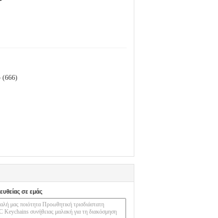
 (666)
ευθείας σε εμάς