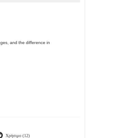
es, and the difference in
Χρήσιμο (12)