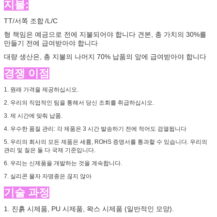
지불:
TT/
서쪽 조합
/L/C
형
책임은 예금으로 전에 지불되어야 합니다 견본, 총 가치의 30%를
만들기 전에 급여받아야 합니다
대량 생산은, 총 지불의 나머지 70% 납품의 앞에 급여받아야 합니다
경쟁 이점
1. 원래 가격을 제공하십시오.
2. 우리의 직업적인 팀을 통해서 당신 조회를 취급하십시오.
3. 제 시간에 맞춰 납품.
4. 우수한 품질 관리: 각 제품은 3 시간 발송하기 전에 적어도 검열됩니다
5. 우리의 회사의 모든 제품은 세륨, ROHS 증명서를 통과할 수 있습니다. 우리의
관리 및 질은 둘 다 국제 기준입니다.
6. 우리는 신제품을 개발하는 것을 계속합니다.
7. 실리콘 물자 자명종은 끊지 않아
기술 과정
1. 진흙 시제품, PU 시제품, 왁스 시제품 (일반적인 모양).