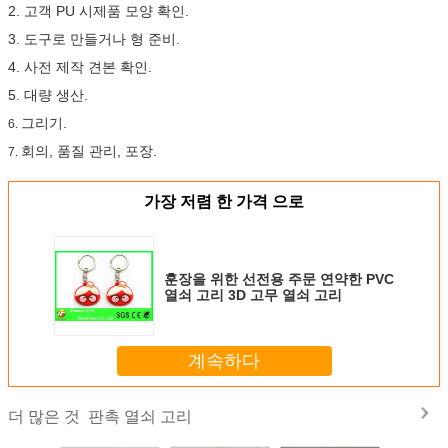
2. 고객 PU 시제품 모양 확인.
3. 도구로 만들거나 형 준비.
4. 사전 제작 견본 확인.
5. 대량 생산.
그리기.
6.
회의, 품질 관리, 포장.
7.
가장 저렴 한 가격 으로
훈장을 위한 선전용 주문 연약한 PVC
열쇠 고리 3D 고무 열쇠 고리
계속하다
판촉 열쇠 고리
더 많은 것