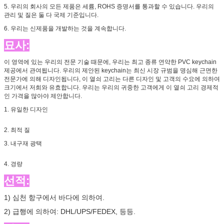
5. 우리의 회사의 모든 제품은 세륨, ROHS 증명서를 통과할 수 있습니다. 우리의
관리 및 질은 둘 다 국제 기준입니다.
6. 우리는 신제품을 개발하는 것을 계속합니다.
묘사:
이 영역에 있는 우리의 전문 기술 때문에, 우리는 최고 종류 연약한 PVC keychain
제공에서 관여됩니다. 우리의 제안된 keychain는 최신 시장 규범을 명심해 근면한
전문가에 의해 디자인됩니다, 이 열쇠 고리는 다른 디자인 및 고객의 수요에 의하여
크기에서 저희와 유효합니다. 우리는 우리의 귀중한 고객에게 이 열쇠 고리 경제적
인 가격을 많아야 제안합니다.
1. 유일한 디자인
2. 최적 질
3. 내구재 광택
4. 경량
선적:
1) 심천 항구에서 바다에 의하여.
2) 급행에 의하여: DHL/UPS/FEDEX, 등등.