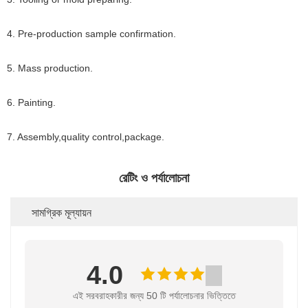
4.
Pre-production
sample confirmation
.
5. Mass production.
6. Painting.
7. Assembly,quality control,package.
রেটিং ও পর্যালোচনা
সামগ্রিক মূল্যায়ন
4.0
এই সরবরাহকারীর জন্য 50 টি পর্যালোচনার ভিত্তিতে