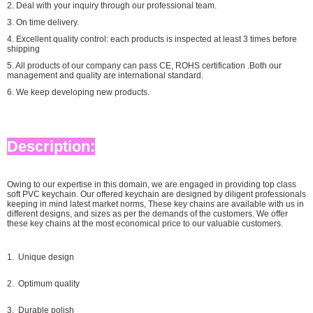
2. Deal with your inquiry through our professional team.
3. On time delivery.
4. Excellent quality control: each products is inspected at least 3 times before
shipping
5. All products of our company can pass CE, ROHS certification .Both our
management and quality are international standard.
6. We keep developing new products.
Description:
Owing to our expertise in this domain, we are engaged in providing top class
soft PVC keychain. Our offered keychain are designed by diligent professionals
keeping in mind latest market norms, These key chains are available with us in
different designs, and sizes as per the demands of the customers. We offer
these key chains at the most economical price to our valuable customers.
1. Unique design
2. Optimum quality
3. Durable polish