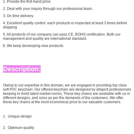
1. Provide the first-hand price.
2. Deal with your inquiry through our professional team.
3. On time delivery.
4. Excellent quality control: each products is inspected at least 3 times before
shipping
5. All products of our company can pass CE, ROHS certification .Both our
management and quality are international standard.
6. We keep developing new products.
Description:
Owing to our expertise in this domain, we are engaged in providing top class
soft PVC keychain. Our offered keychain are designed by diligent professionals
keeping in mind latest market norms, These key chains are available with us in
different designs, and sizes as per the demands of the customers. We offer
these key chains at the most economical price to our valuable customers.
1. Unique design
2. Optimum quality