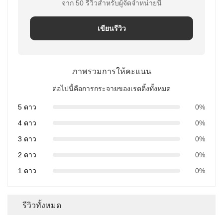
จาก 50 รีวิวสําหรับผู้จัดจําหน่ายนี้
เขียนรีวิว
ภาพรวมการให้คะแนน
ต่อไปนี้คือการกระจายของเรตติ้งทั้งหมด
5 ดาว
0%
4 ดาว
0%
3 ดาว
0%
2 ดาว
0%
1 ดาว
0%
รีวิวทั้งหมด