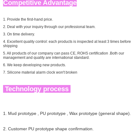
Competitive Advantage
1. Provide the first-hand price.
2. Deal with your inquiry through our professional team.
3. On time delivery.
4. Excellent quality control: each products is inspected at least 3 times before
shipping
5. All products of our company can pass CE, ROHS certification .Both our
management and quality are international standard.
6. We keep developing new products.
7. Silicone material alarm clock won't broken
Technology process
1
.
Mud prototype , PU prototype , Wax prototype (general shape)
.
2. Customer PU prototype shape confirmation
.