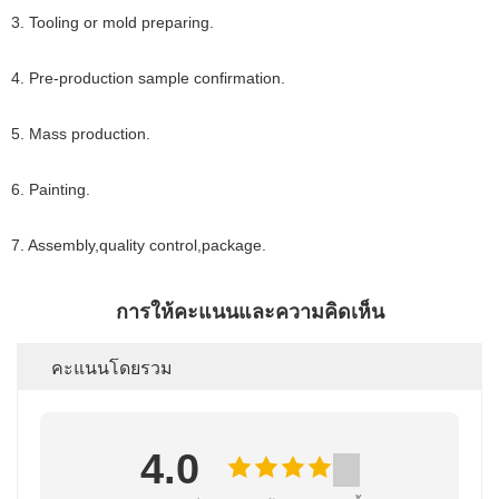
3. Tooling or mold preparing
.
4.
Pre-production
sample confirmation
.
5. Mass production.
6. Painting.
7. Assembly,quality control,package.
การให้คะแนนและความคิดเห็น
คะแนนโดยรวม
4.0