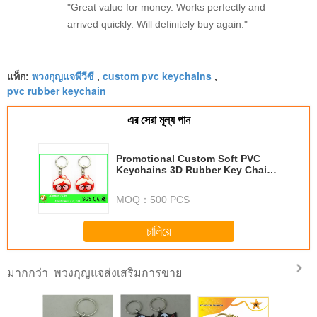
"Great value for money. Works perfectly and
arrived quickly. Will definitely buy again."
พวงกุญแจพีวีซี
custom pvc keychains
แท็ก:
,
,
pvc rubber keychain
এর সেরা মূল্য পান
Promotional Custom Soft PVC
Keychains 3D Rubber Key Chain
for Decoration
MOQ：
500 PCS
চালিয়ে
พวงกุญแจส่งเสริมการขาย
มากกว่า