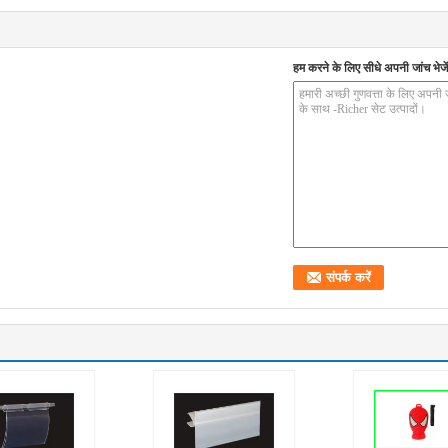
हम करने के लिए सीधे अपनी जांच भेजें