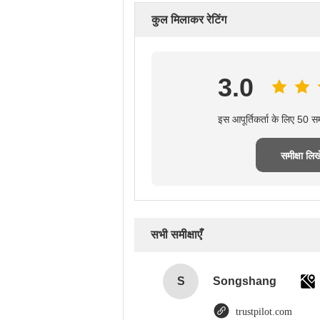
कुल मिलाकर रेटिंग
3.0
इस आपूर्तिकर्ता के लिए 50 स
समीक्षा लिखे
सभी समीक्षाएँ
S
Songshang
trustpilot.com