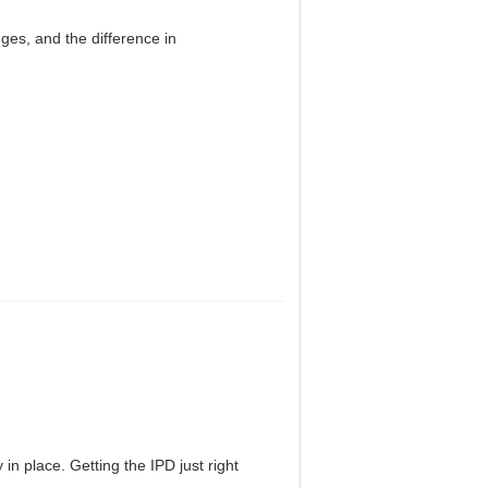
es, and the difference in
in place. Getting the IPD just right