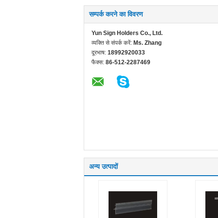
सम्पर्क करने का विवरण
Yun Sign Holders Co., Ltd.
व्यक्ति से संपर्क करें:
Ms. Zhang
दूरभाष:
18992920033
फैक्स:
86-512-2287469
अन्य उत्पादों