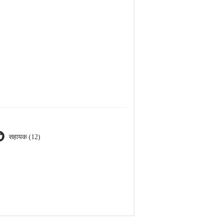
सहायक (12)