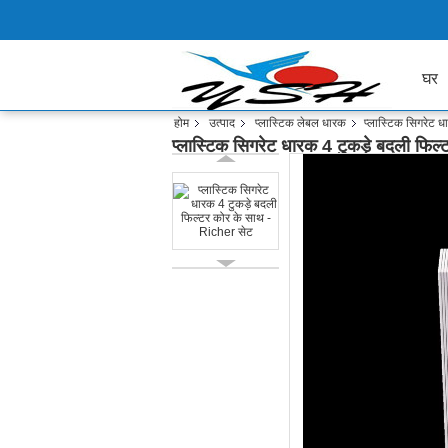
घर
होम
उत्पाद
प्लास्टिक लेबल धारक
प्लास्टिक सिगरेट 
प्लास्टिक सिगरेट धारक 4 टुकड़े बदली फि