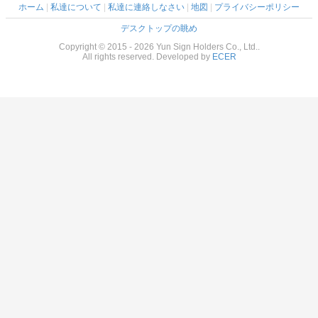
ホーム
|
私達について
|
私達に連絡しなさい
|
地図
|
プライバシーポリシー
デスクトップの眺め
Copyright © 2015 - 2026 Yun Sign Holders Co., Ltd..
All rights reserved. Developed by
ECER