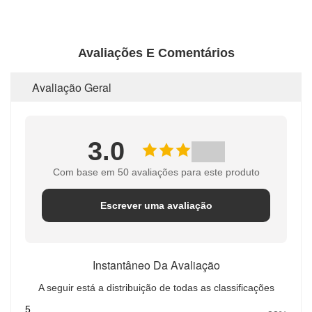
Avaliações E Comentários
Avaliação Geral
3.0
Com base em 50 avaliações para este produto
Escrever uma avaliação
Instantâneo Da Avaliação
A seguir está a distribuição de todas as classificações
5