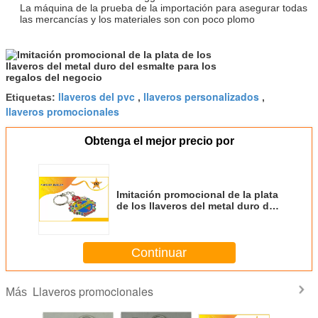
La máquina de la prueba de la importación para asegurar todas
las mercancías y los materiales son con poco plomo
llaveros del pvc
llaveros personalizados
Etiquetas:
,
,
llaveros promocionales
Obtenga el mejor precio por
Imitación promocional de la plata
de los llaveros del metal duro del
esmalte para los regalos del
negocio
Continuar
Llaveros promocionales
Más