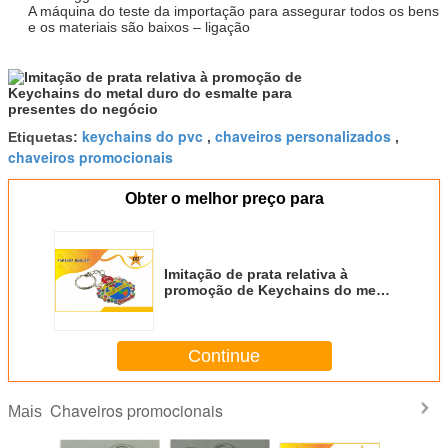
A máquina do teste da importação para assegurar todos os bens
e os materiais são baixos – ligação
keychains do pvc
chaveiros personalizados
Etiquetas:
,
,
chaveiros promocionais
Obter o melhor preço para
Imitação de prata relativa à
promoção de Keychains do metal
duro do esmalte para presentes
do negócio
Continue
Chaveiros promocionais
Mais