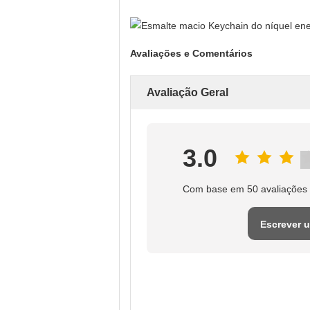
Avaliações e Comentários
Avaliação Geral
3.0
Com base em 50 avaliações 
Escrever 
avaliaçã