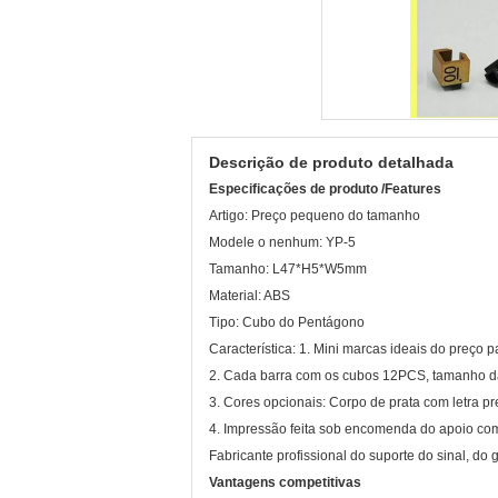
Descrição de produto detalhada
Especificações de produto /Features
Artigo: Preço pequeno do tamanho
Modele o nenhum: YP-5
Tamanho: L47*H5*W5mm
Material: ABS
Tipo: Cubo do Pentágono
Característica: 1. Mini marcas ideais do preço p
2. Cada barra com os cubos 12PCS, tamanho d
3. Cores opcionais: Corpo de prata com letra pr
4. Impressão feita sob encomenda do apoio c
Fabricante profissional do suporte do sinal, do
Vantagens competitivas