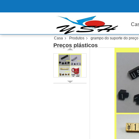
Ca
Casa
Produtos
grampo do suporte do preço
Preços plásticos