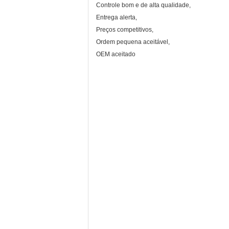
Controle bom e de alta qualidade,
Entrega alerta,
Preços competitivos,
Ordem pequena aceitável,
OEM aceitado