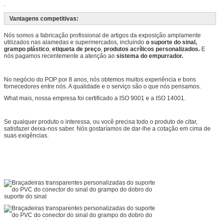
.
Vantagens competitivas:
Nós somos a fabricação profissional de artigos da exposição amplamente
utilizados nas alamedas e supermercados, incluindo
o suporte do sinal,
grampo plástico
,
etiqueta de preço
,
produtos acrílicos personalizados.
E
nós pagamos recentemente a atenção ao
sistema do empurrador.
No negócio do POP por 8 anos, nós obtemos muitos experiência e bons
fornecedores entre nós. A qualidade e o serviço são o que nós pensamos.
What mais, nossa empresa foi certificado a ISO 9001 e a ISO 14001.
Se qualquer produto o interessa, ou você precisa todo o produto de citar,
satisfazer deixa-nos saber. Nós gostaríamos de dar-lhe a cotação em cima de
suas exigências.