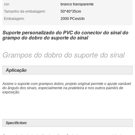
cor:
branco transparente
Tamanho da embalagem:
50*40*35cm
Embalagem:
2000 PCes/ctn
Suporte personalizado do PVC do conector do sinal do
grampo do dobro do suporte do sinal
Grampos do dobro do suporte do sinal
Aplicação
Assine o suporte com grampos dobro, projeto original permite o ajuste variável
do ângulo dos sinais, especialmente na prateleira e nos outros painéis de
exposição.
Specifiction: